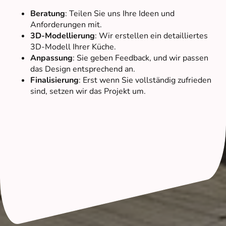
Beratung
: Teilen Sie uns Ihre Ideen und
Anforderungen mit.
3D-Modellierung
: Wir erstellen ein detailliertes
3D-Modell Ihrer Küche.
Anpassung
: Sie geben Feedback, und wir passen
das Design entsprechend an.
Finalisierung
: Erst wenn Sie vollständig zufrieden
sind, setzen wir das Projekt um.