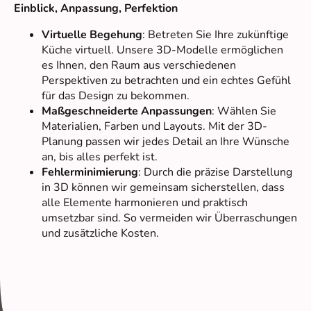
Einblick, Anpassung, Perfektion
Virtuelle Begehung
: Betreten Sie Ihre zukünftige
Küche virtuell. Unsere 3D-Modelle ermöglichen
es Ihnen, den Raum aus verschiedenen
Perspektiven zu betrachten und ein echtes Gefühl
für das Design zu bekommen.
Maßgeschneiderte Anpassungen
: Wählen Sie
Materialien, Farben und Layouts. Mit der 3D-
Planung passen wir jedes Detail an Ihre Wünsche
an, bis alles perfekt ist.
Fehlerminimierung
: Durch die präzise Darstellung
in 3D können wir gemeinsam sicherstellen, dass
alle Elemente harmonieren und praktisch
umsetzbar sind. So vermeiden wir Überraschungen
und zusätzliche Kosten.