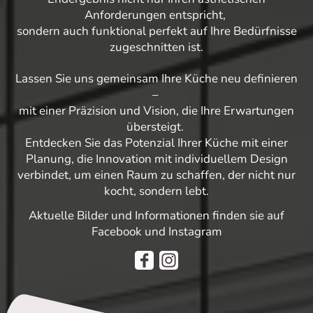
Anforderungen entspricht,
sondern auch funktional perfekt auf Ihre Bedürfnisse
zugeschnitten ist.
Lassen Sie uns gemeinsam Ihre Küche neu definieren
–
mit einer Präzision und Vision, die Ihre Erwartungen
übersteigt.
Entdecken Sie das Potenzial Ihrer Küche mit einer
Planung, die Innovation mit individuellem Design
verbindet, um einen Raum zu schaffen, der nicht nur
kocht, sondern lebt.
Aktuelle Bilder und Informationen finden sie auf
Facebook und Instagram