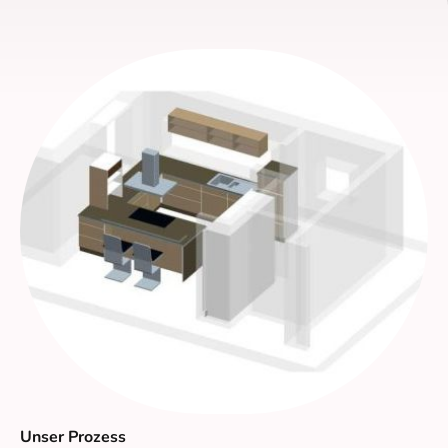
Unser Prozess