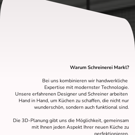
Warum Schreinerei Markl?
Bei uns kombinieren wir handwerkliche
Expertise mit modernster Technologie.
Unsere erfahrenen Designer und Schreiner arbeiten
Hand in Hand, um Küchen zu schaffen, die nicht nur
wunderschön, sondern auch funktional sind.
Die 3D-Planung gibt uns die Möglichkeit, gemeinsam
mit Ihnen jeden Aspekt Ihrer neuen Küche zu
perfektionieren.